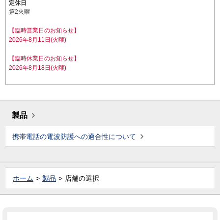
定休日
第2火曜
【臨時営業日のお知らせ】
2026年8月11日(火曜)
【臨時休業日のお知らせ】
2026年8月18日(火曜)
製品
携帯電話の電波防護への適合性について
ホーム
製品
店舗の選択