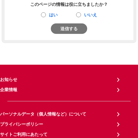
このページの情報は役に立ちましたか？
はい
いいえ
送信する
お知らせ
企業情報
パーソナルデータ（個人情報など）について
プライバシーポリシー
サイトご利用にあたって