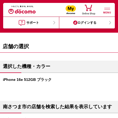
MENU
サポート
ログインする
店舗の選択
選択した機種・カラー
iPhone 16e 512GB ブラック
南さつま市の店舗を検索した結果を表示しています