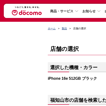
商品・サービス
お知らせ
ホーム
製品
店舗の選択
店舗の選択
選択した機種・カラー
iPhone 16e 512GB ブラック
福知山市の店舗を検索し