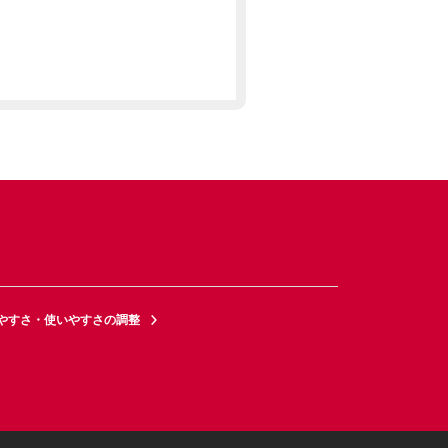
やすさ・使いやすさの調整