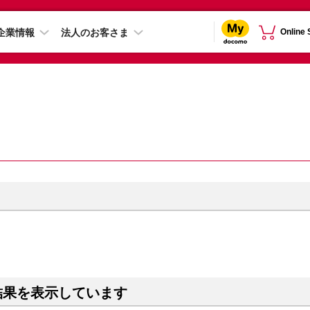
企業情報
法人のお客さま
Online
結果を表示しています