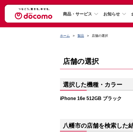
商品・サービス
お知らせ
ホーム
製品
店舗の選択
店舗の選択
選択した機種・カラー
iPhone 16e 512GB ブラック
八幡市の店舗を検索した