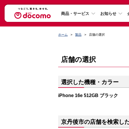
商品・サービス
お知らせ
ホーム
製品
店舗の選択
店舗の選択
選択した機種・カラー
iPhone 16e 512GB ブラック
京丹後市の店舗を検索し