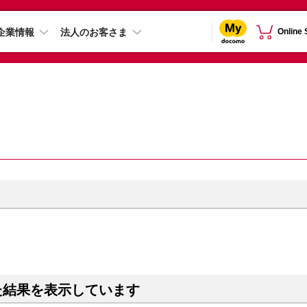
企業情報
法人のお客さま
Online
た結果を表示しています