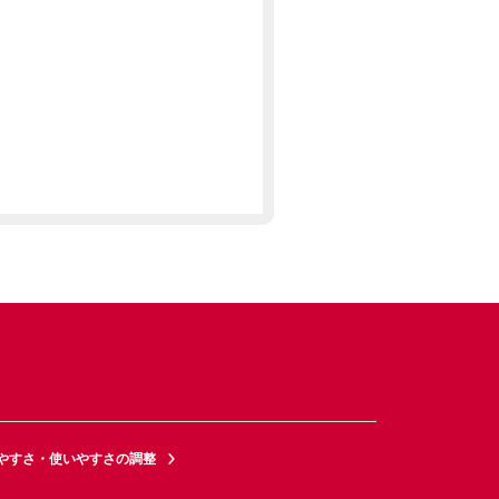
やすさ・使いやすさの調整