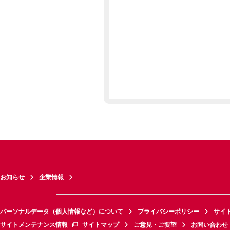
お知らせ
企業情報
パーソナルデータ（個人情報など）について
プライバシーポリシー
サイ
サイトメンテナンス情報
サイトマップ
ご意見・ご要望
お問い合わせ