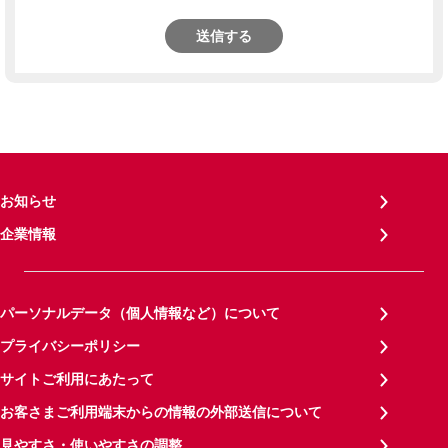
送信する
お知らせ
企業情報
パーソナルデータ（個人情報など）について
プライバシーポリシー
サイトご利用にあたって
お客さまご利用端末からの情報の外部送信について
見やすさ・使いやすさの調整