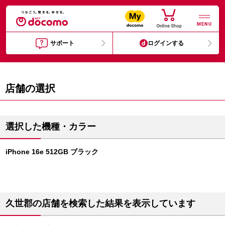
MENU
サポート
ログインする
店舗の選択
選択した機種・カラー
iPhone 16e 512GB ブラック
久世郡の店舗を検索した結果を表示しています