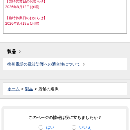
【臨時営業日のお知らせ】
2026年8月12日(水曜)
【臨時休業日のお知らせ】
2026年8月19日(水曜)
製品
携帯電話の電波防護への適合性について
ホーム
製品
店舗の選択
このページの情報は役に立ちましたか？
はい
いいえ