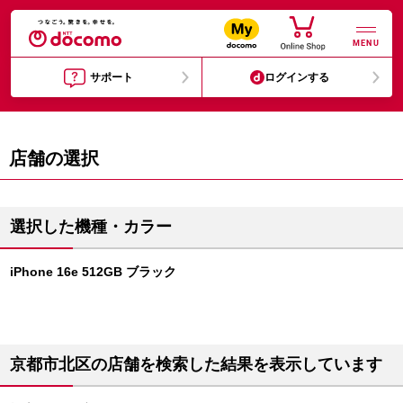
MENU
サポート
ログインする
店舗の選択
選択した機種・カラー
iPhone 16e 512GB ブラック
京都市北区の店舗を検索した結果を表示しています