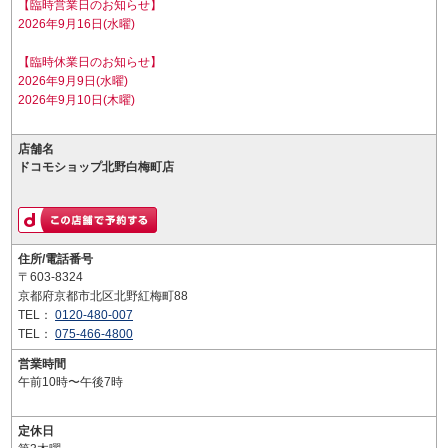
【臨時営業日のお知らせ】
2026年9月16日(水曜)
【臨時休業日のお知らせ】
2026年9月9日(水曜)
2026年9月10日(木曜)
店舗名
ドコモショップ北野白梅町店
住所/電話番号
〒603-8324
京都府京都市北区北野紅梅町88
TEL：
0120-480-007
TEL：
075-466-4800
営業時間
午前10時〜午後7時
定休日