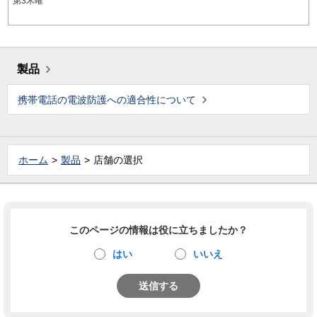
第3木曜
製品
携帯電話の電波防護への適合性について
ホーム
製品
店舗の選択
このページの情報は役に立ちましたか？
はい
いいえ
送信する