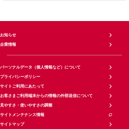
お知らせ
企業情報
パーソナルデータ（個人情報など）について
プライバシーポリシー
サイトご利用にあたって
お客さまご利用端末からの情報の外部送信について
見やすさ・使いやすさの調整
サイトメンテナンス情報
サイトマップ