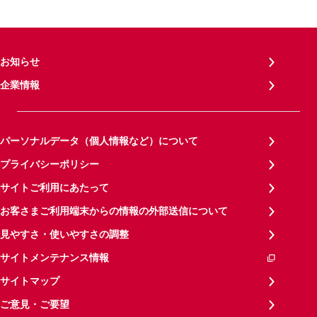
お知らせ
企業情報
パーソナルデータ（個人情報など）について
プライバシーポリシー
サイトご利用にあたって
お客さまご利用端末からの情報の外部送信について
見やすさ・使いやすさの調整
サイトメンテナンス情報
サイトマップ
ご意見・ご要望