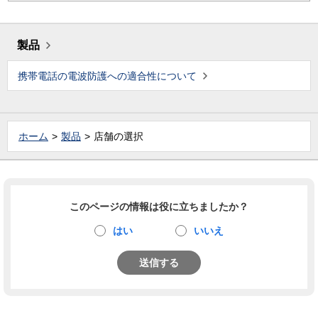
製品
携帯電話の電波防護への適合性について
ホーム
製品
店舗の選択
このページの情報は役に立ちましたか？
はい
いいえ
送信する