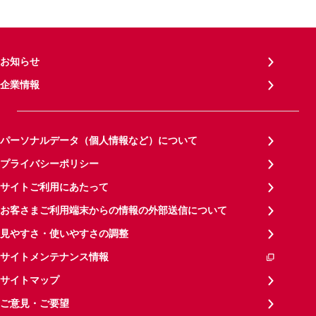
お知らせ
企業情報
パーソナルデータ（個人情報など）について
プライバシーポリシー
サイトご利用にあたって
お客さまご利用端末からの情報の外部送信について
見やすさ・使いやすさの調整
サイトメンテナンス情報
サイトマップ
ご意見・ご要望