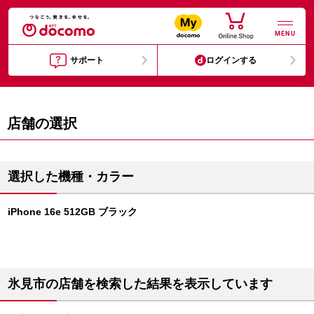
MENU
サポート
ログインする
店舗の選択
選択した機種・カラー
iPhone 16e 512GB ブラック
氷見市の店舗を検索した結果を表示しています