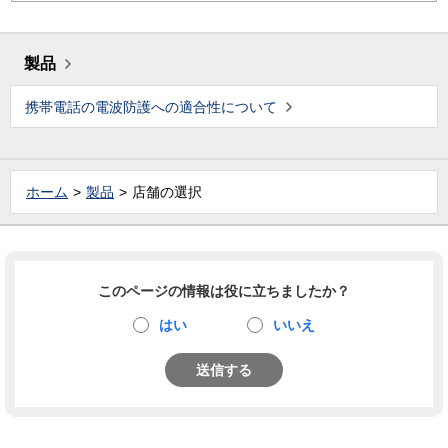
製品
携帯電話の電波防護への適合性について
ホーム
製品
店舗の選択
このページの情報は役に立ちましたか？
はい
いいえ
送信する