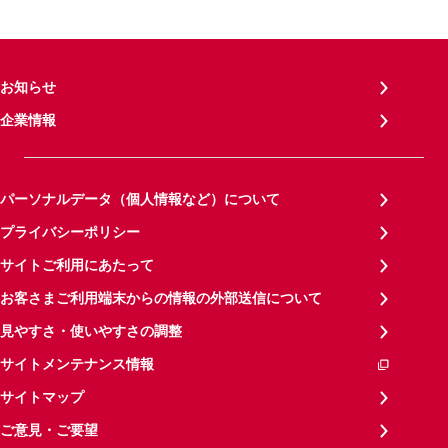
お知らせ
企業情報
パーソナルデータ（個人情報など）について
プライバシーポリシー
サイトご利用にあたって
お客さまご利用端末からの情報の外部送信について
見やすさ・使いやすさの調整
サイトメンテナンス情報
サイトマップ
ご意見・ご要望