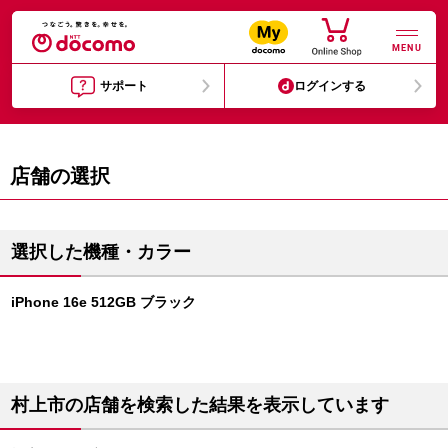
MENU
サポート
ログインする
店舗の選択
選択した機種・カラー
iPhone 16e 512GB ブラック
村上市の店舗を検索した結果を表示しています