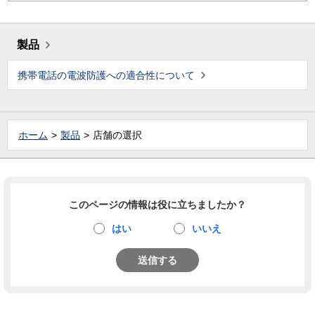
製品
携帯電話の電波防護への適合性について
ホーム
製品
店舗の選択
このページの情報は役に立ちましたか？
はい
いいえ
送信する