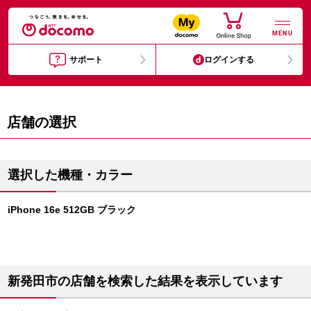
MENU
サポート
ログインする
店舗の選択
選択した機種・カラー
iPhone 16e 512GB ブラック
新発田市の店舗を検索した結果を表示しています