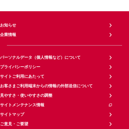
お知らせ
企業情報
パーソナルデータ（個人情報など）について
プライバシーポリシー
サイトご利用にあたって
お客さまご利用端末からの情報の外部送信について
見やすさ・使いやすさの調整
サイトメンテナンス情報
サイトマップ
ご意見・ご要望