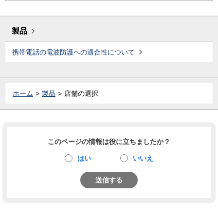
製品
携帯電話の電波防護への適合性について
ホーム
製品
店舗の選択
このページの情報は役に立ちましたか？
はい
いいえ
送信する