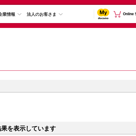
企業情報
法人のお客さま
Online
結果を表示しています