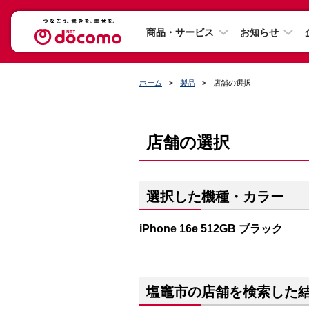
商品・サービス
お知らせ
ホーム
製品
店舗の選択
店舗の選択
選択した機種・カラー
iPhone 16e 512GB ブラック
塩竈市の店舗を検索した