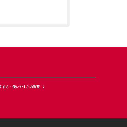
やすさ・使いやすさの調整