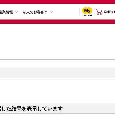
企業情報
法人のお客さま
Online
索した結果を表示しています