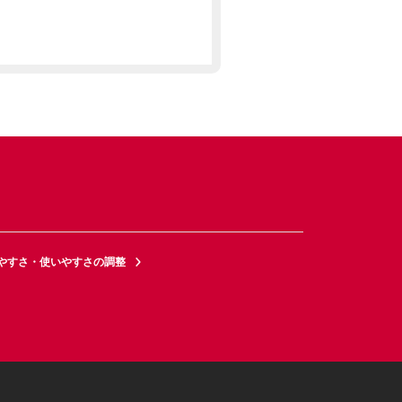
やすさ・使いやすさの調整