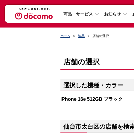
商品・サービス
お知らせ
ホーム
製品
店舗の選択
店舗の選択
選択した機種・カラー
iPhone 16e 512GB ブラック
仙台市太白区の店舗を検