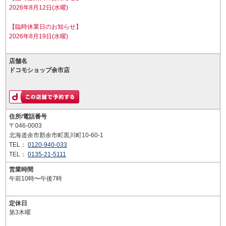
2026年8月12日(水曜)
【臨時休業日のお知らせ】
2026年8月19日(水曜)
店舗名
ドコモショップ余市店
住所/電話番号
〒046-0003
北海道余市郡余市町黒川町10-60-1
TEL：
0120-940-033
TEL：
0135-21-5111
営業時間
午前10時〜午後7時
定休日
第3木曜