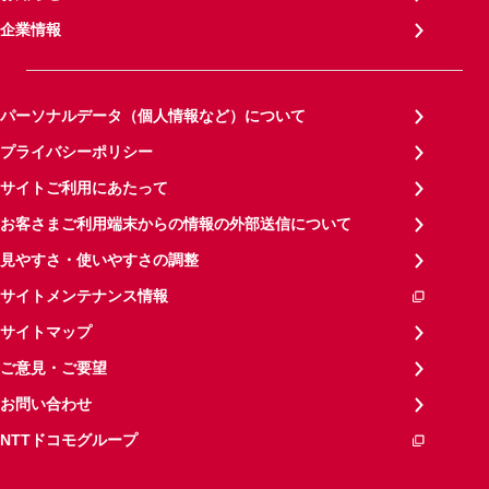
企業情報
パーソナルデータ（個人情報など）について
プライバシーポリシー
サイトご利用にあたって
お客さまご利用端末からの情報の外部送信について
見やすさ・使いやすさの調整
サイトメンテナンス情報
サイトマップ
ご意見・ご要望
お問い合わせ
NTTドコモグループ