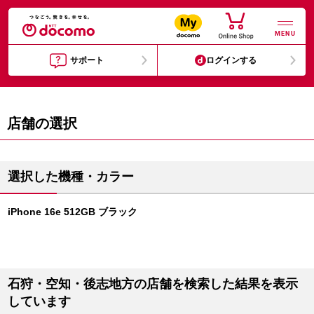
MENU
サポート
ログインする
店舗の選択
選択した機種・カラー
iPhone 16e 512GB ブラック
石狩・空知・後志地方の店舗を検索した結果を表示
しています