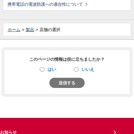
携帯電話の電波防護への適合性について
ホーム
製品
店舗の選択
このページの情報は役に立ちましたか？
はい
いいえ
送信する
お知らせ