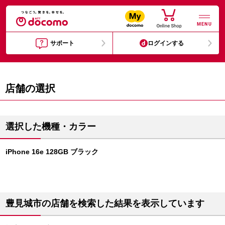
MENU
サポート
ログインする
店舗の選択
選択した機種・カラー
iPhone 16e 128GB ブラック
豊見城市の店舗を検索した結果を表示しています