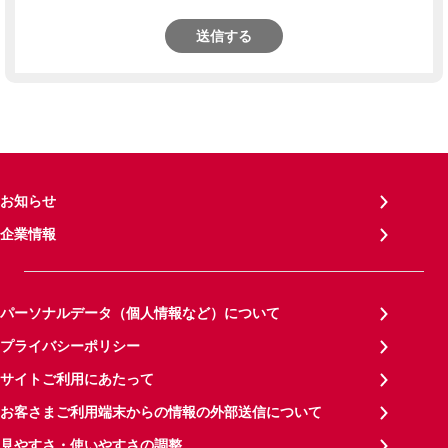
送信する
お知らせ
企業情報
パーソナルデータ（個人情報など）について
プライバシーポリシー
サイトご利用にあたって
お客さまご利用端末からの情報の外部送信について
見やすさ・使いやすさの調整