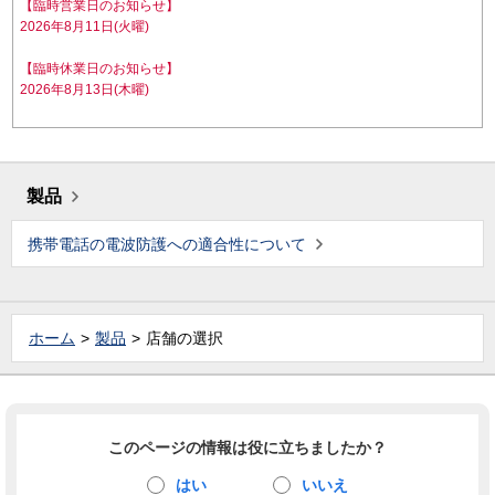
【臨時営業日のお知らせ】
2026年8月11日(火曜)
【臨時休業日のお知らせ】
2026年8月13日(木曜)
製品
携帯電話の電波防護への適合性について
ホーム
製品
店舗の選択
このページの情報は役に立ちましたか？
はい
いいえ