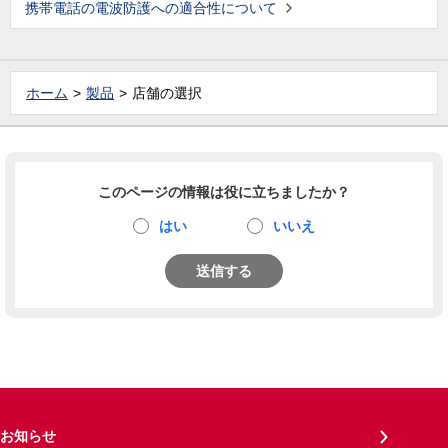
携帯電話の電波防護への適合性について
ホーム
製品
店舗の選択
このページの情報は役に立ちましたか？
はい
いいえ
送信する
お知らせ