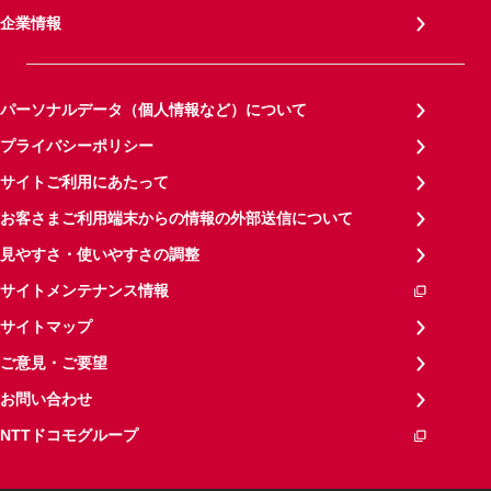
企業情報
パーソナルデータ（個人情報など）について
プライバシーポリシー
サイトご利用にあたって
お客さまご利用端末からの情報の外部送信について
見やすさ・使いやすさの調整
サイトメンテナンス情報
サイトマップ
ご意見・ご要望
お問い合わせ
NTTドコモグループ