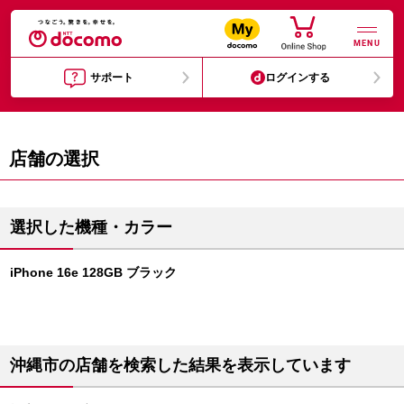
MENU
サポート
ログインする
店舗の選択
選択した機種・カラー
iPhone 16e 128GB ブラック
沖縄市の店舗を検索した結果を表示しています