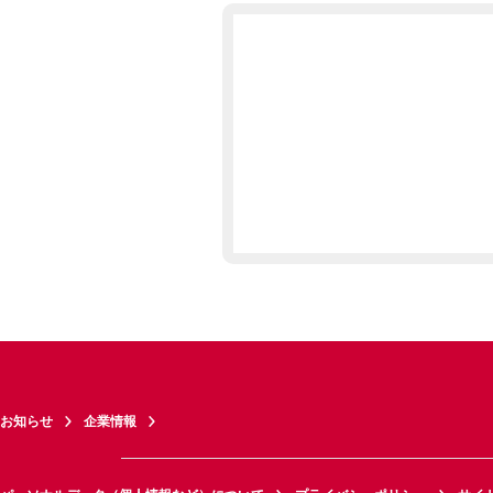
お知らせ
企業情報