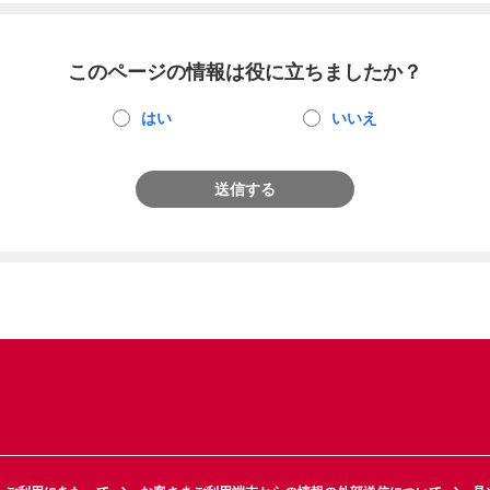
このページの情報は役に立ちましたか？
はい
いいえ
送信する