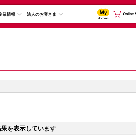
企業情報
法人のお客さま
Online
結果を表示しています