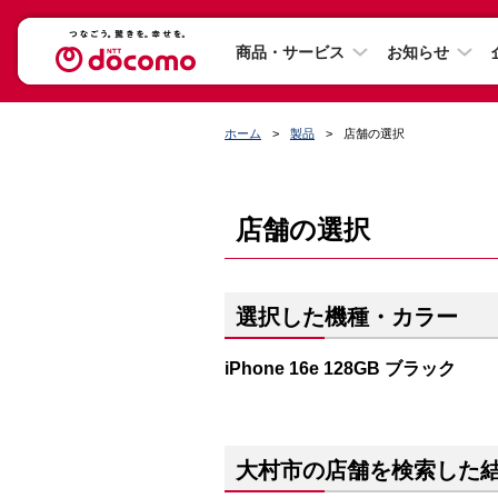
商品・サービス
お知らせ
ホーム
製品
店舗の選択
店舗の選択
選択した機種・カラー
iPhone 16e 128GB ブラック
大村市の店舗を検索した