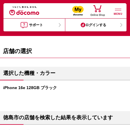
MENU
サポート
ログインする
店舗の選択
選択した機種・カラー
iPhone 16e 128GB ブラック
徳島市の店舗を検索した結果を表示しています