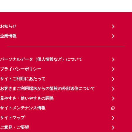
お知らせ
企業情報
パーソナルデータ（個人情報など）について
プライバシーポリシー
サイトご利用にあたって
お客さまご利用端末からの情報の外部送信について
見やすさ・使いやすさの調整
サイトメンテナンス情報
サイトマップ
ご意見・ご要望