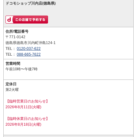
ドコモショップ川内店(徳島県)
住所/電話番号
〒771-0142
徳島県徳島市川内町沖島124-1
TEL：
0120-037-622
TEL：
088-665-7622
営業時間
午前10時〜午後7時
定休日
第2火曜
【臨時営業日のお知らせ】
2026年8月11日(火曜)
【臨時休業日のお知らせ】
2026年8月18日(火曜)