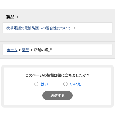
製品
携帯電話の電波防護への適合性について
ホーム
製品
店舗の選択
このページの情報は役に立ちましたか？
はい
いいえ
送信する