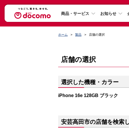
商品・サービス
お知らせ
ホーム
製品
店舗の選択
店舗の選択
選択した機種・カラー
iPhone 16e 128GB ブラック
安芸高田市の店舗を検索