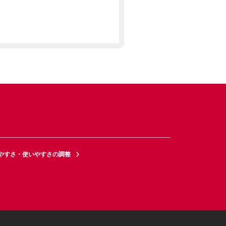
やすさ・使いやすさの調整