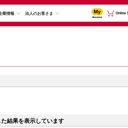
企業情報
法人のお客さま
Online
した結果を表示しています