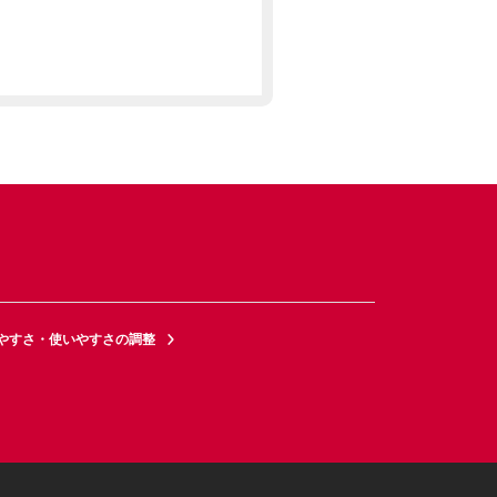
やすさ・使いやすさの調整