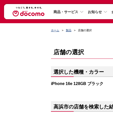
商品・サービス
お知らせ
ホーム
製品
店舗の選択
店舗の選択
選択した機種・カラー
iPhone 16e 128GB ブラック
高浜市の店舗を検索した