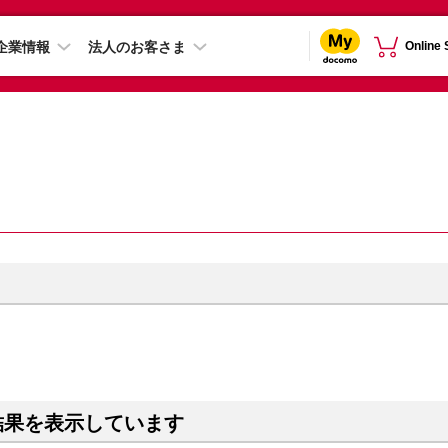
企業情報
法人のお客さま
Online
結果を表示しています