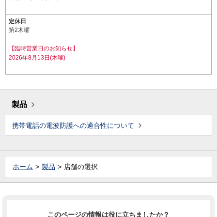
定休日
第2木曜
【臨時営業日のお知らせ】
2026年8月13日(木曜)
製品
携帯電話の電波防護への適合性について
ホーム
製品
店舗の選択
このページの情報は役に立ちましたか？