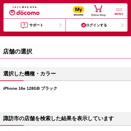
MENU
サポート
ログインする
店舗の選択
選択した機種・カラー
iPhone 16e 128GB ブラック
諏訪市の店舗を検索した結果を表示しています