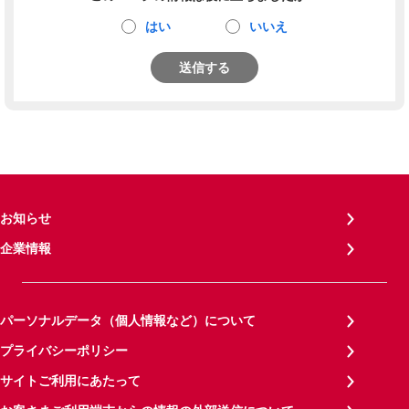
はい
いいえ
送信する
お知らせ
企業情報
パーソナルデータ（個人情報など）について
プライバシーポリシー
サイトご利用にあたって