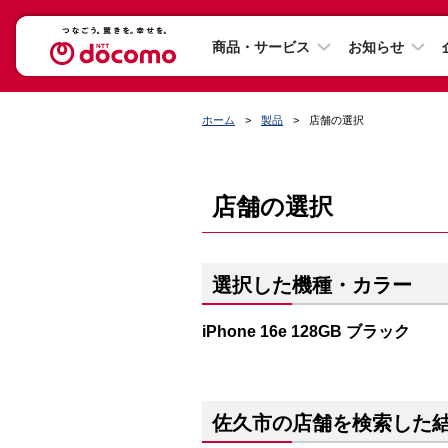
商品・サービス
お知らせ
ホーム
製品
店舗の選択
店舗の選択
選択した機種・カラー
iPhone 16e 128GB ブラック
佐久市の店舗を検索した