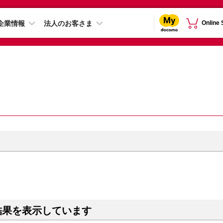
企業情報
法人のお客さま
Online
結果を表示しています