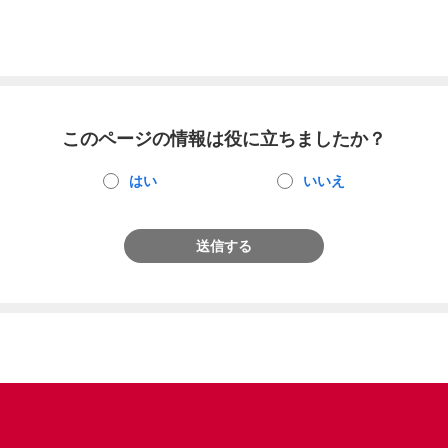
このページの情報は役に立ちましたか？
はい
いいえ
送信する