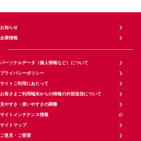
お知らせ
企業情報
パーソナルデータ（個人情報など）について
プライバシーポリシー
サイトご利用にあたって
お客さまご利用端末からの情報の外部送信について
見やすさ・使いやすさの調整
サイトメンテナンス情報
サイトマップ
ご意見・ご要望