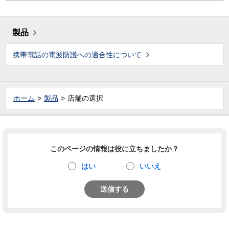
製品
携帯電話の電波防護への適合性について
ホーム
製品
店舗の選択
このページの情報は役に立ちましたか？
はい
いいえ
送信する