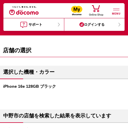
MENU
サポート
ログインする
店舗の選択
選択した機種・カラー
iPhone 16e 128GB ブラック
中野市の店舗を検索した結果を表示しています