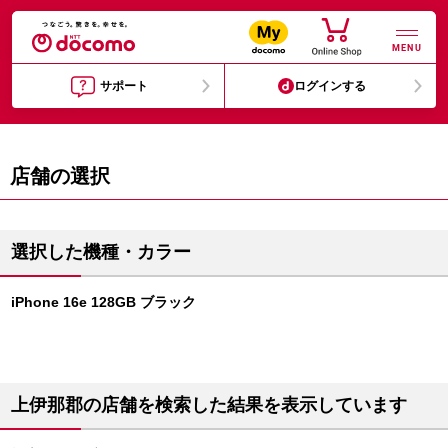
MENU
サポート
ログインする
店舗の選択
選択した機種・カラー
iPhone 16e 128GB ブラック
上伊那郡の店舗を検索した結果を表示しています