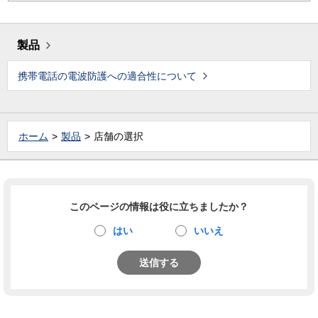
製品
携帯電話の電波防護への適合性について
ホーム
製品
店舗の選択
このページの情報は役に立ちましたか？
はい
いいえ
送信する