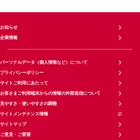
お知らせ
企業情報
パーソナルデータ（個人情報など）について
プライバシーポリシー
サイトご利用にあたって
お客さまご利用端末からの情報の外部送信について
見やすさ・使いやすさの調整
サイトメンテナンス情報
サイトマップ
ご意見・ご要望