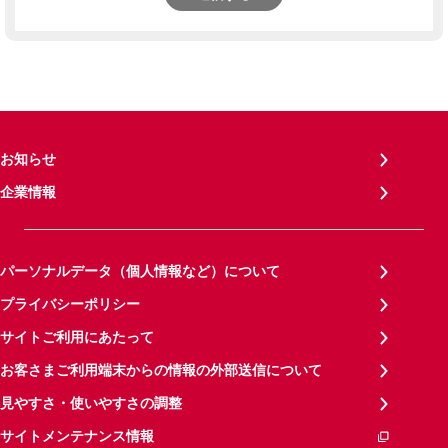
お知らせ
企業情報
パーソナルデータ（個人情報など）について
プライバシーポリシー
サイトご利用にあたって
お客さまご利用端末からの情報の外部送信について
見やすさ・使いやすさの調整
サイトメンテナンス情報