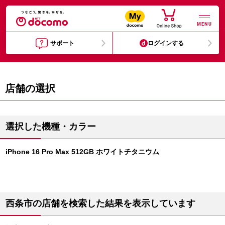
MENU
サポート
ログインする
店舗の選択
選択した機種・カラー
iPhone 16 Pro Max 512GB ホワイトチタニウム
西条市の店舗を検索した結果を表示しています