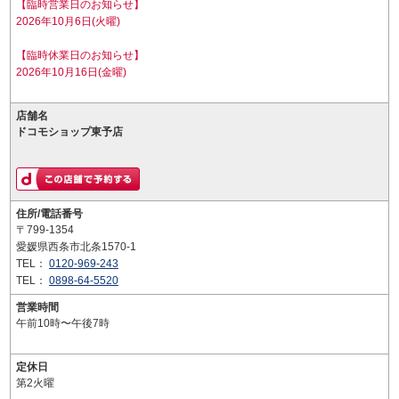
【臨時営業日のお知らせ】
2026年10月6日(火曜)
【臨時休業日のお知らせ】
2026年10月16日(金曜)
店舗名
ドコモショップ東予店
住所/電話番号
〒799-1354
愛媛県西条市北条1570-1
TEL：
0120-969-243
TEL：
0898-64-5520
営業時間
午前10時〜午後7時
定休日
第2火曜