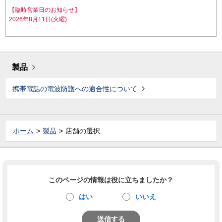
【臨時営業日のお知らせ】
2026年8月11日(火曜)
製品
携帯電話の電波防護への適合性について
ホーム
製品
店舗の選択
このページの情報は役に立ちましたか？
はい
いいえ
送信する