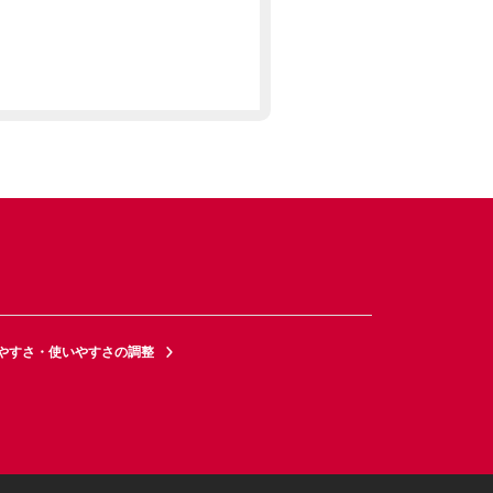
やすさ・使いやすさの調整