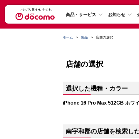
商品・サービス
お知らせ
ホーム
製品
店舗の選択
店舗の選択
選択した機種・カラー
iPhone 16 Pro Max 512GB
南宇和郡の店舗を検索し