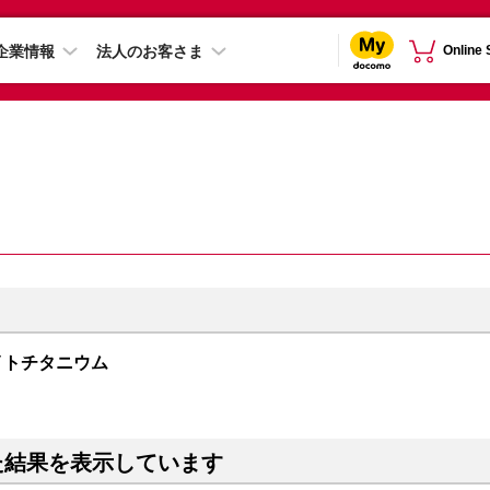
企業情報
法人のお客さま
Online
 ホワイトチタニウム
た結果を表示しています