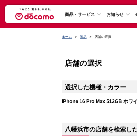
商品・サービス
お知らせ
ホーム
製品
店舗の選択
店舗の選択
選択した機種・カラー
iPhone 16 Pro Max 512GB
八幡浜市の店舗を検索し