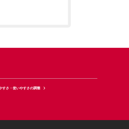
やすさ・使いやすさの調整