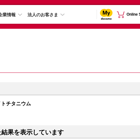
企業情報
法人のお客さま
Online
 ホワイトチタニウム
た結果を表示しています