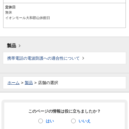
定休日
無休
イオンモール大和郡山休館日
製品
携帯電話の電波防護への適合性について
ホーム
製品
店舗の選択
このページの情報は役に立ちましたか？
はい
いいえ