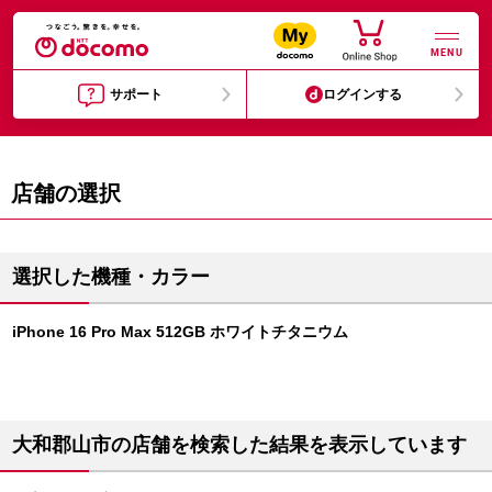
MENU
サポート
ログインする
店舗の選択
選択した機種・カラー
iPhone 16 Pro Max 512GB ホワイトチタニウム
大和郡山市の店舗を検索した結果を表示しています