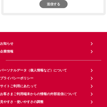
送信する
お知らせ
企業情報
パーソナルデータ（個人情報など）について
プライバシーポリシー
サイトご利用にあたって
お客さまご利用端末からの情報の外部送信について
見やすさ・使いやすさの調整