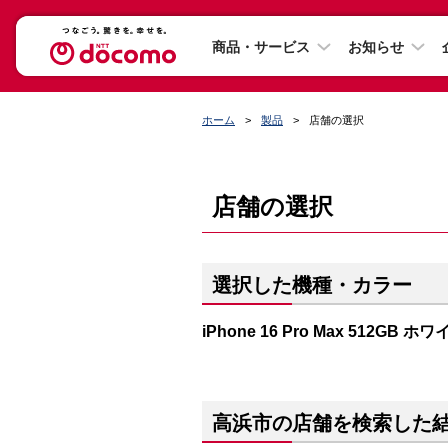
商品・サービス
お知らせ
ホーム
製品
店舗の選択
店舗の選択
選択した機種・カラー
iPhone 16 Pro Max 512GB
高浜市の店舗を検索した