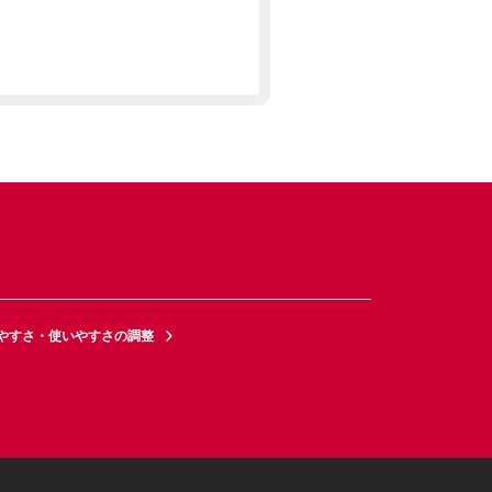
やすさ・使いやすさの調整