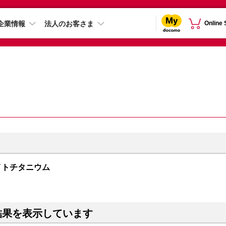
企業情報
法人のお客さま
Online
 ホワイトチタニウム
結果を表示しています