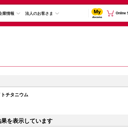
企業情報
法人のお客さま
Online
 ホワイトチタニウム
結果を表示しています