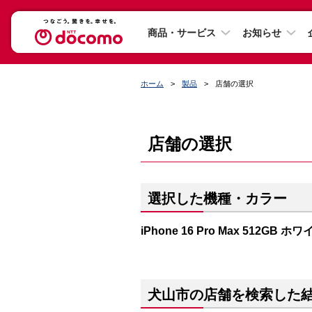
商品・サービス
お知らせ
ホーム
製品
店舗の選択
店舗の選択
選択した機種・カラー
iPhone 16 Pro Max 512GB
犬山市の店舗を検索した