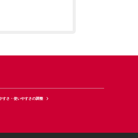
やすさ・使いやすさの調整