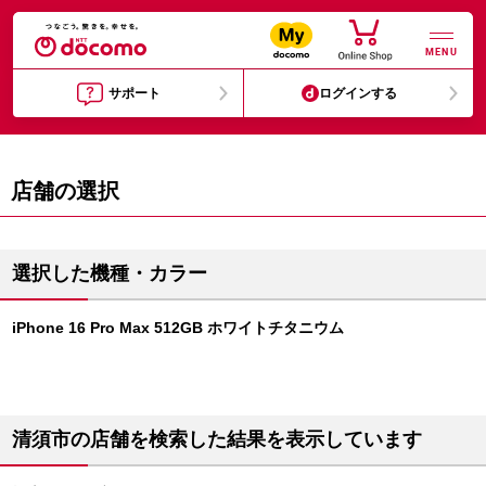
MENU
サポート
ログインする
店舗の選択
選択した機種・カラー
iPhone 16 Pro Max 512GB ホワイトチタニウム
清須市の店舗を検索した結果を表示しています