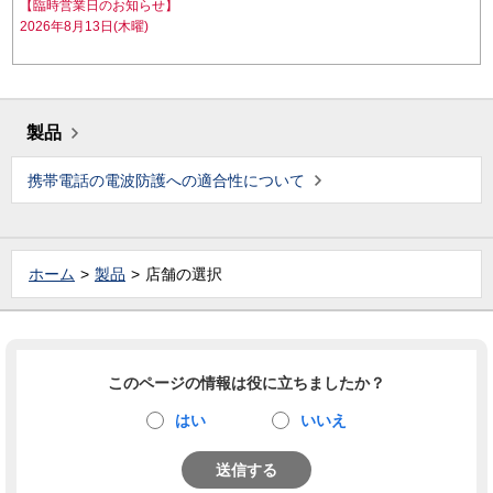
【臨時営業日のお知らせ】
2026年8月13日(木曜)
製品
携帯電話の電波防護への適合性について
ホーム
製品
店舗の選択
このページの情報は役に立ちましたか？
はい
いいえ
送信する