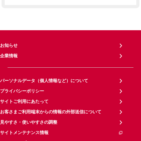
お知らせ
企業情報
パーソナルデータ（個人情報など）について
プライバシーポリシー
サイトご利用にあたって
お客さまご利用端末からの情報の外部送信について
見やすさ・使いやすさの調整
サイトメンテナンス情報