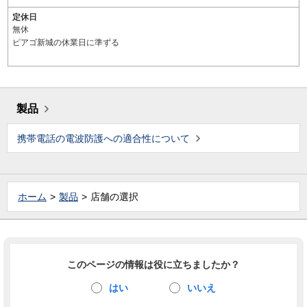
定休日
無休
ピアゴ新城の休業日に準ずる
製品
携帯電話の電波防護への適合性について
ホーム
製品
店舗の選択
このページの情報は役に立ちましたか？
はい
いいえ