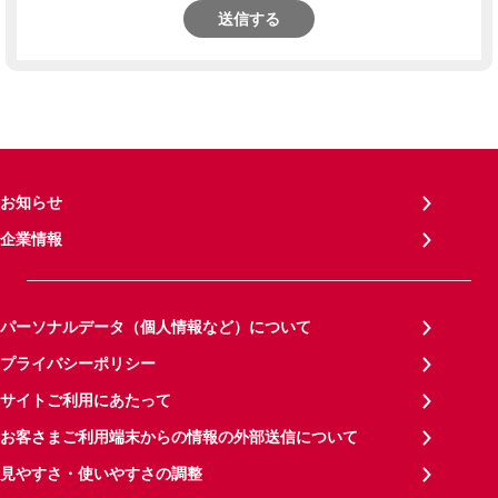
送信する
お知らせ
企業情報
パーソナルデータ（個人情報など）について
プライバシーポリシー
サイトご利用にあたって
お客さまご利用端末からの情報の外部送信について
見やすさ・使いやすさの調整