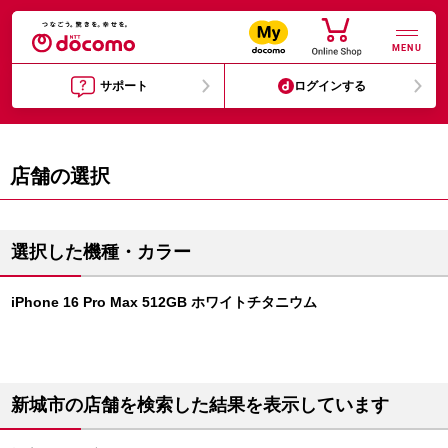
MENU
サポート
ログインする
店舗の選択
選択した機種・カラー
iPhone 16 Pro Max 512GB ホワイトチタニウム
新城市の店舗を検索した結果を表示しています