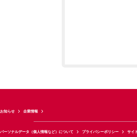
お知らせ
企業情報
パーソナルデータ（個人情報など）について
プライバシーポリシー
サイ