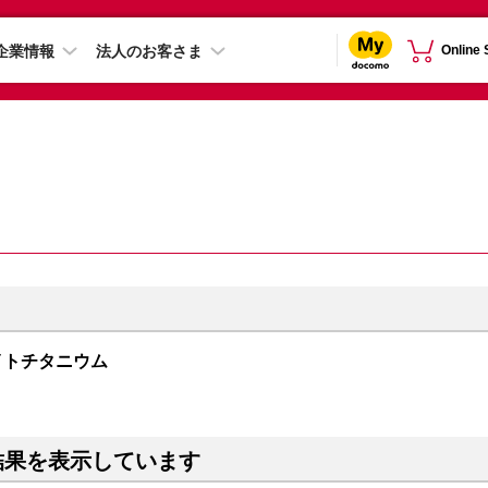
企業情報
法人のお客さま
Online
 ホワイトチタニウム
結果を表示しています