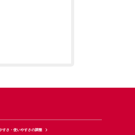
やすさ・使いやすさの調整