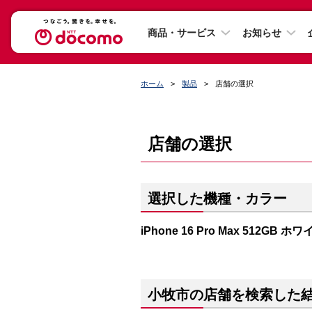
商品・サービス
お知らせ
ホーム
製品
店舗の選択
店舗の選択
選択した機種・カラー
iPhone 16 Pro Max 512GB
小牧市の店舗を検索した