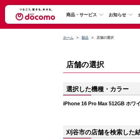
商品・サービス
お知らせ
ホーム
製品
店舗の選択
店舗の選択
選択した機種・カラー
iPhone 16 Pro Max 512GB
刈谷市の店舗を検索した