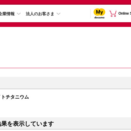
企業情報
法人のお客さま
Online
 ホワイトチタニウム
結果を表示しています