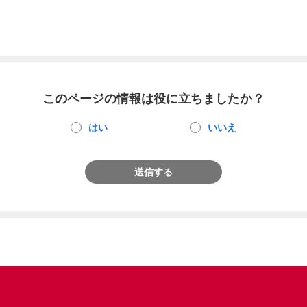
このページの情報は役に立ちましたか？
はい
いいえ
送信する