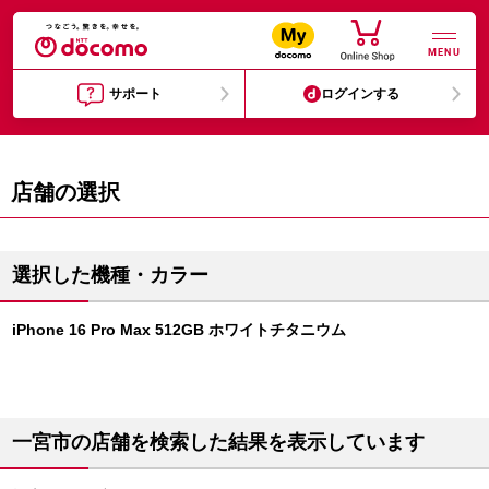
MENU
サポート
ログインする
店舗の選択
選択した機種・カラー
iPhone 16 Pro Max 512GB ホワイトチタニウム
一宮市の店舗を検索した結果を表示しています