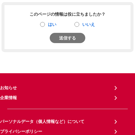
このページの情報は役に立ちましたか？
はい
いいえ
送信する
お知らせ
企業情報
パーソナルデータ（個人情報など）について
プライバシーポリシー