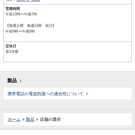
営業時間
午前10時〜午後7時
【毎週土曜 毎週日曜 祝日】
午前9時〜午後6時
定休日
第3木曜
製品
携帯電話の電波防護への適合性について
ホーム
製品
店舗の選択