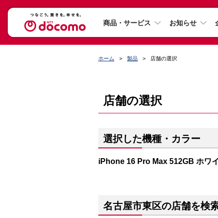
商品・サービス
お知らせ
ホーム
製品
店舗の選択
店舗の選択
選択した機種・カラー
iPhone 16 Pro Max 512GB
名古屋市東区の店舗を検