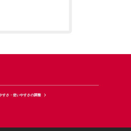
やすさ・使いやすさの調整