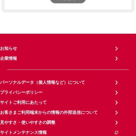
お知らせ
企業情報
パーソナルデータ（個人情報など）について
プライバシーポリシー
サイトご利用にあたって
お客さまご利用端末からの情報の外部送信について
見やすさ・使いやすさの調整
サイトメンテナンス情報