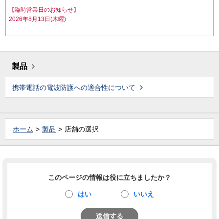
【臨時営業日のお知らせ】
2026年8月13日(木曜)
製品
携帯電話の電波防護への適合性について
ホーム
製品
店舗の選択
このページの情報は役に立ちましたか？
はい
いいえ
送信する