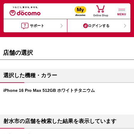
MENU
サポート
ログインする
店舗の選択
選択した機種・カラー
iPhone 16 Pro Max 512GB ホワイトチタニウム
射水市の店舗を検索した結果を表示しています