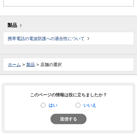
製品
携帯電話の電波防護への適合性について
ホーム
製品
店舗の選択
このページの情報は役に立ちましたか？
はい
いいえ
送信する