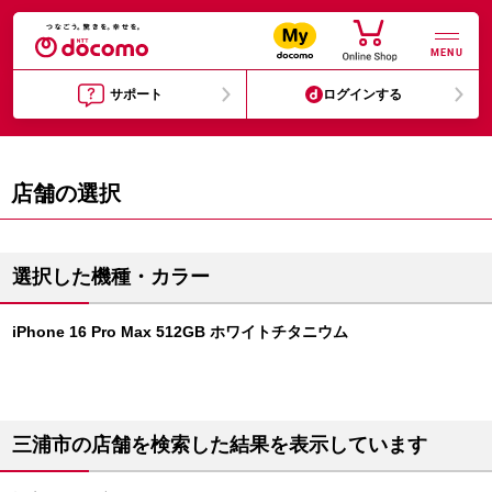
MENU
サポート
ログインする
店舗の選択
選択した機種・カラー
iPhone 16 Pro Max 512GB ホワイトチタニウム
三浦市の店舗を検索した結果を表示しています