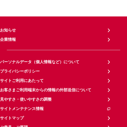
お知らせ
企業情報
パーソナルデータ（個人情報など）について
プライバシーポリシー
サイトご利用にあたって
お客さまご利用端末からの情報の外部送信について
見やすさ・使いやすさの調整
サイトメンテナンス情報
サイトマップ