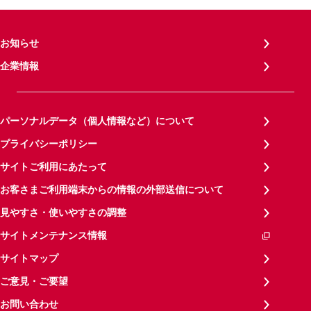
お知らせ
企業情報
パーソナルデータ（個人情報など）について
プライバシーポリシー
サイトご利用にあたって
お客さまご利用端末からの情報の外部送信について
見やすさ・使いやすさの調整
サイトメンテナンス情報
サイトマップ
ご意見・ご要望
お問い合わせ