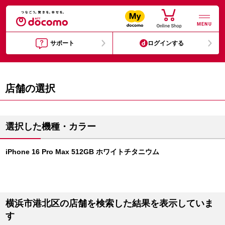
MENU
サポート
ログインする
店舗の選択
選択した機種・カラー
iPhone 16 Pro Max 512GB ホワイトチタニウム
横浜市港北区の店舗を検索した結果を表示していま
す