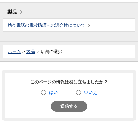
製品
携帯電話の電波防護への適合性について
ホーム
製品
店舗の選択
このページの情報は役に立ちましたか？
はい
いいえ
送信する