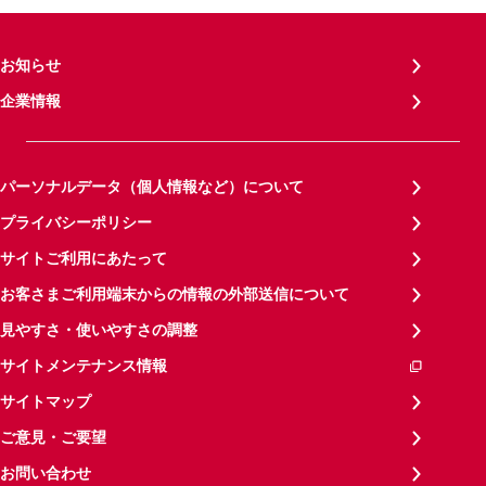
お知らせ
企業情報
パーソナルデータ（個人情報など）について
プライバシーポリシー
サイトご利用にあたって
お客さまご利用端末からの情報の外部送信について
見やすさ・使いやすさの調整
サイトメンテナンス情報
サイトマップ
ご意見・ご要望
お問い合わせ