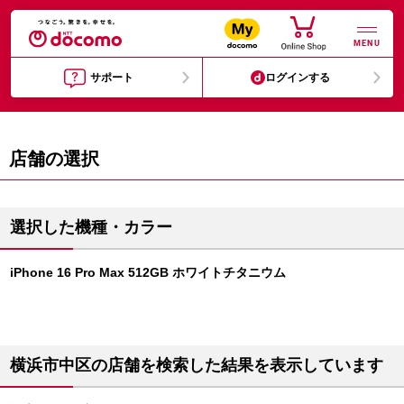
MENU
サポート
ログインする
店舗の選択
選択した機種・カラー
iPhone 16 Pro Max 512GB ホワイトチタニウム
横浜市中区の店舗を検索した結果を表示しています