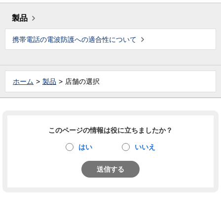
製品
携帯電話の電波防護への適合性について
ホーム
製品
店舗の選択
このページの情報は役に立ちましたか？
はい
いいえ
送信する