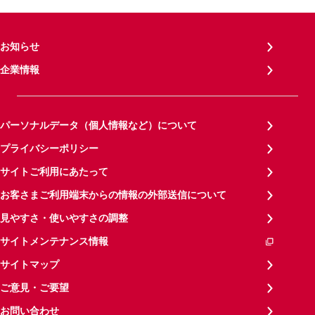
お知らせ
企業情報
パーソナルデータ（個人情報など）について
プライバシーポリシー
サイトご利用にあたって
お客さまご利用端末からの情報の外部送信について
見やすさ・使いやすさの調整
サイトメンテナンス情報
サイトマップ
ご意見・ご要望
お問い合わせ