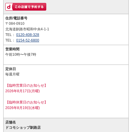
住所/電話番号
〒084-0910
北海道釧路市昭和中央4-1-1
TEL：
0120-408-328
TEL：
0154-52-6800
営業時間
午前10時〜午後7時
定休日
毎週月曜
【臨時営業日のお知らせ】
2026年8月17日(月曜)
【臨時休業日のお知らせ】
2026年8月19日(水曜)
店舗名
ドコモショップ釧路店