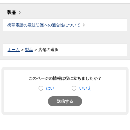
製品
携帯電話の電波防護への適合性について
ホーム
製品
店舗の選択
このページの情報は役に立ちましたか？
はい
いいえ
送信する