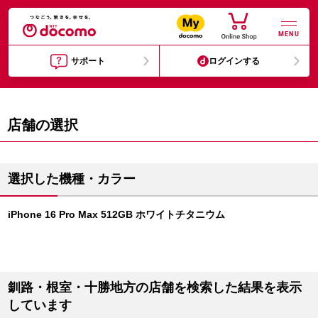
MENU
サポート
ログインする
店舗の選択
選択した機種・カラー
iPhone 16 Pro Max 512GB ホワイトチタニウム
釧路・根室・十勝地方の店舗を検索した結果を表示
しています