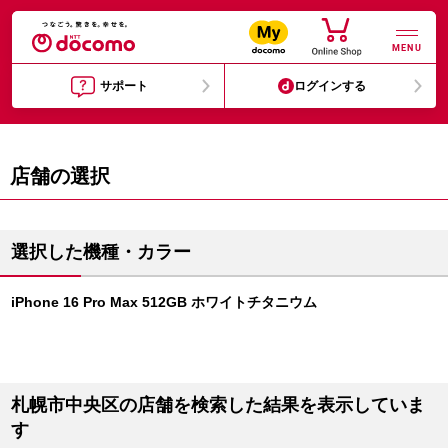
MENU
サポート
ログインする
店舗の選択
選択した機種・カラー
iPhone 16 Pro Max 512GB ホワイトチタニウム
札幌市中央区の店舗を検索した結果を表示していま
す