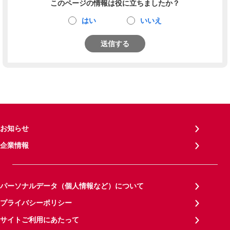
このページの情報は役に立ちましたか？
はい
いいえ
送信する
お知らせ
企業情報
パーソナルデータ（個人情報など）について
プライバシーポリシー
サイトご利用にあたって