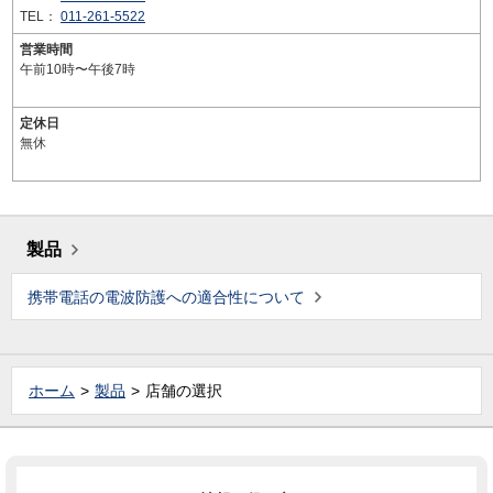
TEL：
011-261-5522
営業時間
午前10時〜午後7時
定休日
無休
製品
携帯電話の電波防護への適合性について
ホーム
製品
店舗の選択