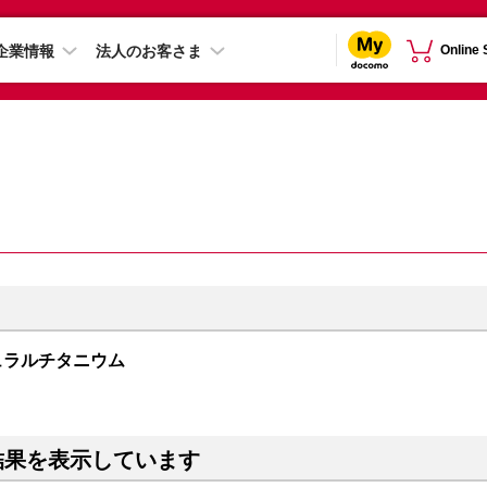
企業情報
法人のお客さま
Online
 ナチュラルチタニウム
結果を表示しています