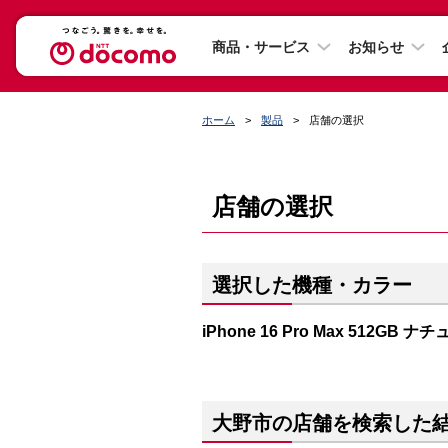
商品・サービス
お知らせ
ホーム
製品
店舗の選択
店舗の選択
選択した機種・カラー
iPhone 16 Pro Max 512GB
大野市の店舗を検索した