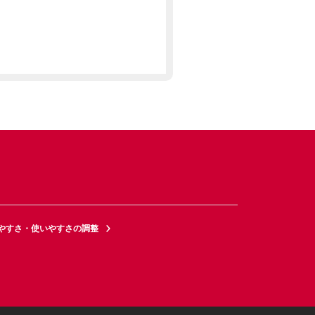
やすさ・使いやすさの調整