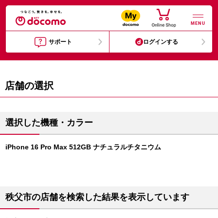
MENU
サポート
ログインする
店舗の選択
選択した機種・カラー
iPhone 16 Pro Max 512GB ナチュラルチタニウム
秩父市の店舗を検索した結果を表示しています