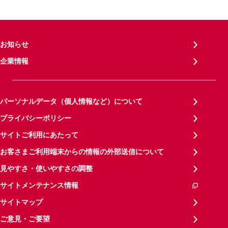
お知らせ
企業情報
パーソナルデータ（個人情報など）について
プライバシーポリシー
サイトご利用にあたって
お客さまご利用端末からの情報の外部送信について
見やすさ・使いやすさの調整
サイトメンテナンス情報
サイトマップ
ご意見・ご要望