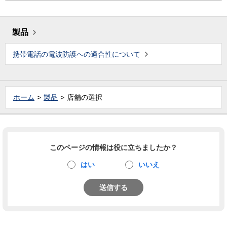
製品
携帯電話の電波防護への適合性について
ホーム
製品
店舗の選択
このページの情報は役に立ちましたか？
はい
いいえ
送信する