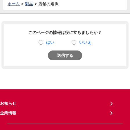
ホーム
製品
店舗の選択
このページの情報は役に立ちましたか？
はい
いいえ
送信する
お知らせ
企業情報