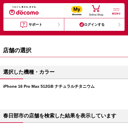
MENU
サポート
ログインする
店舗の選択
選択した機種・カラー
iPhone 16 Pro Max 512GB ナチュラルチタニウム
春日部市の店舗を検索した結果を表示しています