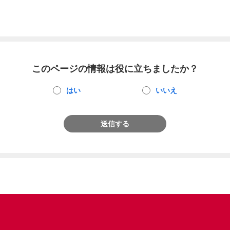
このページの情報は役に立ちましたか？
はい
いいえ
送信する