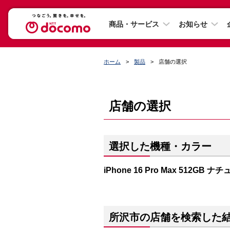
商品・サービス
お知らせ
ホーム
製品
店舗の選択
店舗の選択
選択した機種・カラー
iPhone 16 Pro Max 512GB
所沢市の店舗を検索した