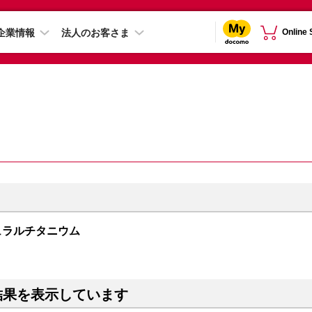
企業情報
法人のお客さま
Online
 ナチュラルチタニウム
結果を表示しています