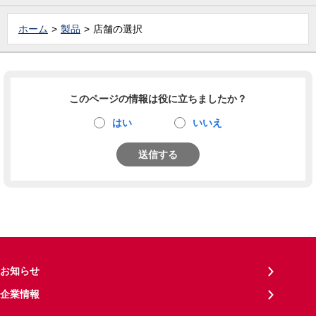
ホーム
製品
店舗の選択
このページの情報は役に立ちましたか？
はい
いいえ
送信する
お知らせ
企業情報