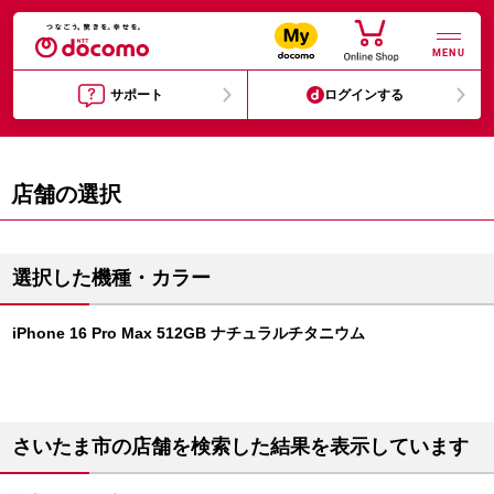
MENU
サポート
ログインする
店舗の選択
選択した機種・カラー
iPhone 16 Pro Max 512GB ナチュラルチタニウム
さいたま市の店舗を検索した結果を表示しています