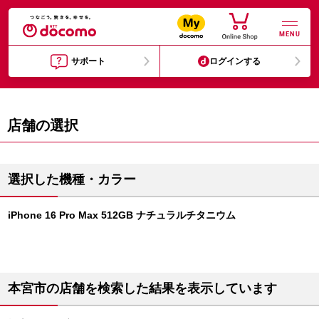
MENU
サポート
ログインする
店舗の選択
選択した機種・カラー
iPhone 16 Pro Max 512GB ナチュラルチタニウム
本宮市の店舗を検索した結果を表示しています