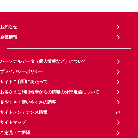
お知らせ
企業情報
パーソナルデータ（個人情報など）について
プライバシーポリシー
サイトご利用にあたって
お客さまご利用端末からの情報の外部送信について
見やすさ・使いやすさの調整
サイトメンテナンス情報
サイトマップ
ご意見・ご要望