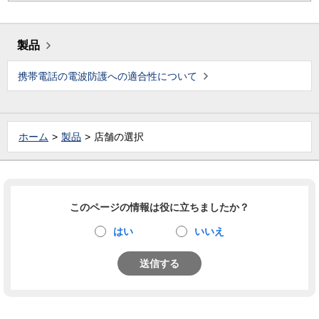
製品
携帯電話の電波防護への適合性について
ホーム
製品
店舗の選択
このページの情報は役に立ちましたか？
はい
いいえ
送信する