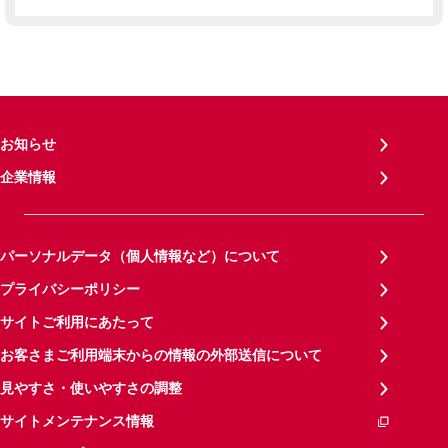
お知らせ
企業情報
パーソナルデータ（個人情報など）について
プライバシーポリシー
サイトご利用にあたって
お客さまご利用端末からの情報の外部送信について
見やすさ・使いやすさの調整
サイトメンテナンス情報