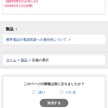
【臨時営業日のお知らせ】
2026年8月12日(水曜)
製品
携帯電話の電波防護への適合性について
ホーム
製品
店舗の選択
このページの情報は役に立ちましたか？
はい
いいえ
送信する