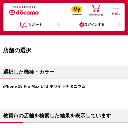
MENU
サポート
ログインする
店舗の選択
選択した機種・カラー
iPhone 16 Pro Max 1TB ホワイトチタニウム
敦賀市の店舗を検索した結果を表示しています