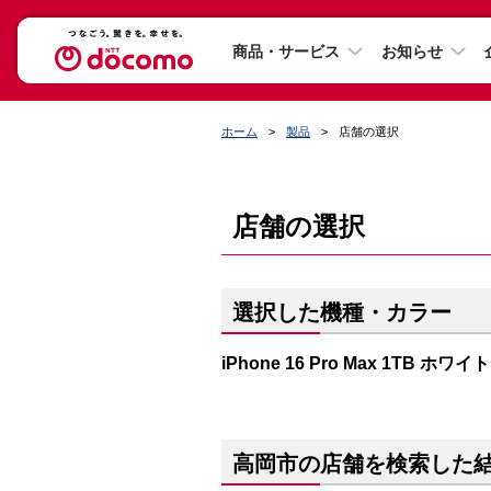
商品・サービス
お知らせ
ホーム
製品
店舗の選択
店舗の選択
選択した機種・カラー
iPhone 16 Pro Max 1TB ホ
高岡市の店舗を検索した