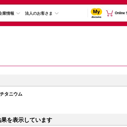
企業情報
法人のお客さま
Online
ワイトチタニウム
結果を表示しています