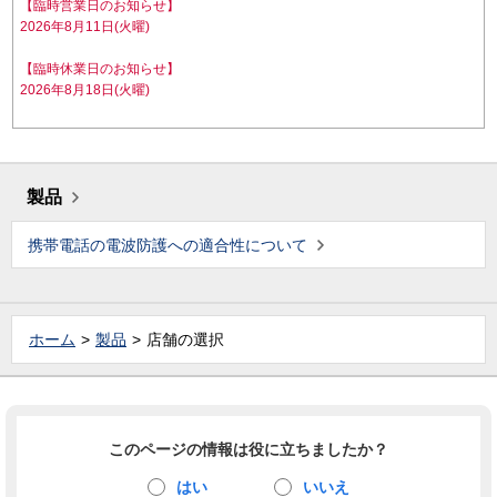
【臨時営業日のお知らせ】
2026年8月11日(火曜)
【臨時休業日のお知らせ】
2026年8月18日(火曜)
製品
携帯電話の電波防護への適合性について
ホーム
製品
店舗の選択
このページの情報は役に立ちましたか？
はい
いいえ