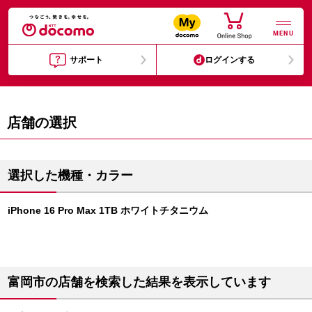
MENU
サポート
ログインする
店舗の選択
選択した機種・カラー
iPhone 16 Pro Max 1TB ホワイトチタニウム
富岡市の店舗を検索した結果を表示しています