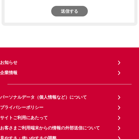
送信する
お知らせ
企業情報
パーソナルデータ（個人情報など）について
プライバシーポリシー
サイトご利用にあたって
お客さまご利用端末からの情報の外部送信について
見やすさ・使いやすさの調整